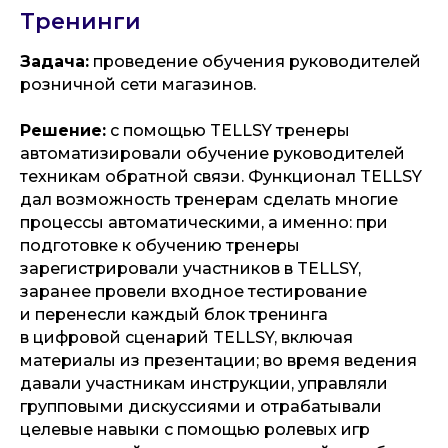
Тренинги
Задача:
проведение обучения руководителей
розничной сети магазинов.
Решение:
с помощью TELLSY тренеры
автоматизировали обучение руководителей
техникам обратной связи. Функционал TELLSY
дал возможность тренерам сделать многие
процессы автоматическими, а именно: при
подготовке к обучению тренеры
зарегистрировали участников в TELLSY,
заранее провели входное тестирование
и перенесли каждый блок тренинга
в цифровой сценарий TELLSY, включая
материалы из презентации; во время ведения
давали участникам инструкции, управляли
групповыми дискуссиями и отрабатывали
целевые навыки с помощью ролевых игр