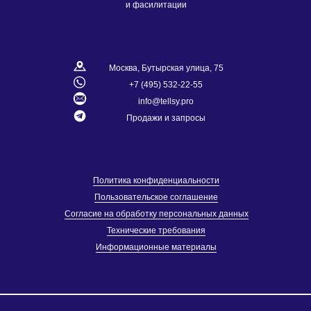
и фасилитации
Москва, Бутырская улица, 75
+7 (495) 532-22-55
info@tellsy.
pro
Продажи и запросы
Политика конфиденциальности
Пользовательское соглашение
Согласие на обработку персональных данных
Технические требования
Информационные материалы