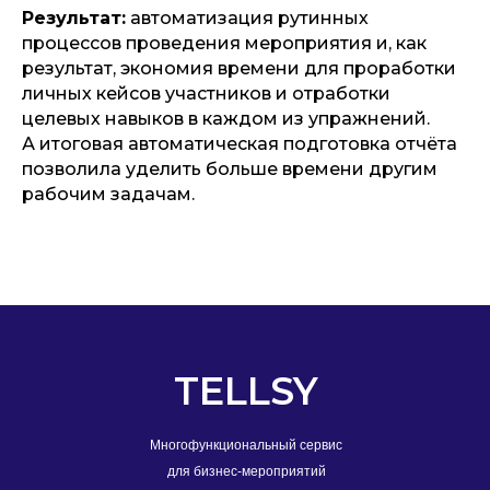
Результат:
автоматизация рутинных
процессов проведения мероприятия и, как
результат, экономия времени для проработки
личных кейсов участников и отработки
целевых навыков в каждом из упражнений.
А итоговая автоматическая подготовка отчёта
позволила уделить больше времени другим
рабочим задачам.
TELLSY
Многофункциональный сервис
для бизнес-мероприятий