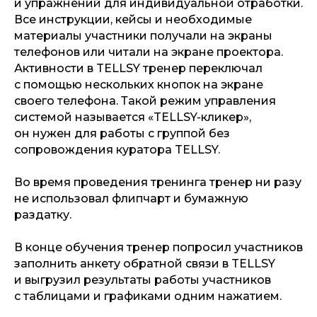
и упражнений для индивидуальной отработки.
Все инструкции, кейсы и необходимые
материалы участники получали на экраны
телефонов или читали на экране проектора.
Активности в TELLSY тренер переключал
с помощью нескольких кнопок на экране
своего телефона. Такой режим управления
системой называется «TELLSY-кликер»,
он нужен для работы с группой без
сопровождения куратора TELLSY.
Во время проведения тренинга тренер ни разу
не использовал флипчарт и бумажную
раздатку.
В конце обучения тренер попросил участников
заполнить анкету обратной связи в TELLSY
и выгрузил результаты работы участников
с таблицами и графиками одним нажатием.